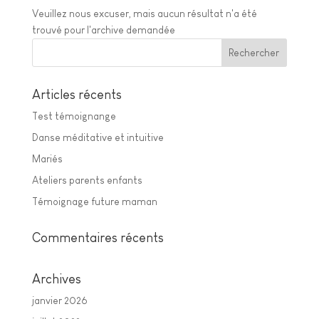
Veuillez nous excuser, mais aucun résultat n'a été
trouvé pour l'archive demandée
Articles récents
Test témoignange
Danse méditative et intuitive
Mariés
Ateliers parents enfants
Témoignage future maman
Commentaires récents
Archives
janvier 2026