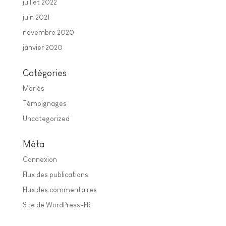
juillet 2022
juin 2021
novembre 2020
janvier 2020
Catégories
Mariés
Témoignages
Uncategorized
Méta
Connexion
Flux des publications
Flux des commentaires
Site de WordPress-FR